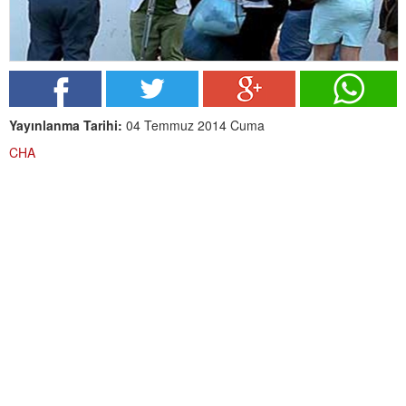
Yayınlanma Tarihi:
04 Temmuz 2014 Cuma
CHA