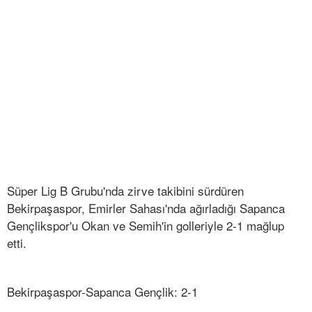
Süper Lig B Grubu'nda zirve takibini sürdüren
Bekirpaşaspor, Emirler Sahası'nda ağırladığı Sapanca
Gençlikspor'u Okan ve Semih'in golleriyle 2-1 mağlup
etti.
Bekirpaşaspor-Sapanca Gençlik: 2-1