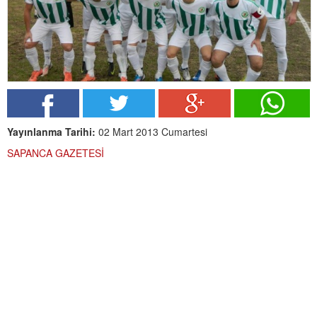
Yayınlanma Tarihi:
02 Mart 2013 Cumartesi
SAPANCA GAZETESİ