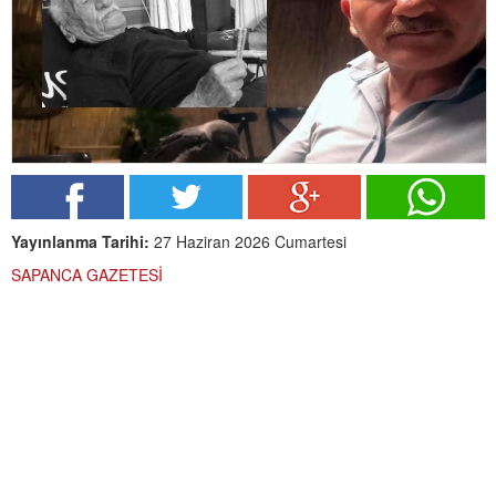
Yayınlanma Tarihi:
27 Haziran 2026 Cumartesi
SAPANCA GAZETESİ