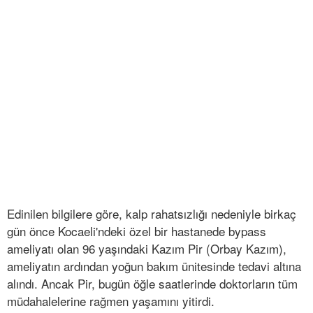
Edinilen bilgilere göre, kalp rahatsızlığı nedeniyle birkaç
gün önce Kocaeli'ndeki özel bir hastanede bypass
ameliyatı olan 96 yaşındaki Kazım Pir (Orbay Kazım),
ameliyatın ardından yoğun bakım ünitesinde tedavi altına
alındı. Ancak Pir, bugün öğle saatlerinde doktorların tüm
müdahalelerine rağmen yaşamını yitirdi.