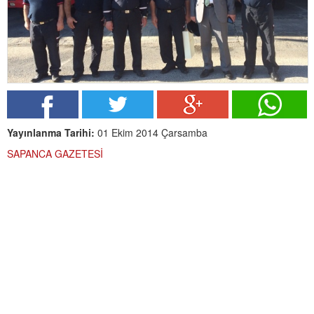
Yayınlanma Tarihi:
01 Ekim 2014 Çarsamba
SAPANCA GAZETESİ