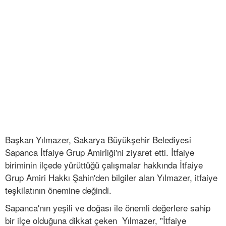
Başkan Yılmazer, Sakarya Büyükşehir Belediyesi
Sapanca İtfaiye Grup Amirliği'ni ziyaret etti. İtfaiye
biriminin ilçede yürüttüğü çalışmalar hakkında İtfaiye
Grup Amiri Hakkı Şahin'den bilgiler alan Yılmazer, itfaiye
teşkilatının önemine değindi.
Sapanca'nın yeşili ve doğası ile önemli değerlere sahip
bir ilçe olduğuna dikkat çeken Yılmazer, "İtfaiye