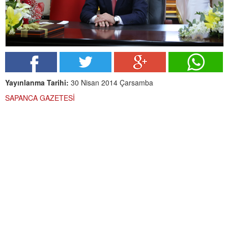
Yayınlanma Tarihi:
30 Nisan 2014 Çarsamba
SAPANCA GAZETESİ