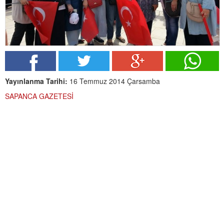
Yayınlanma Tarihi:
16 Temmuz 2014 Çarsamba
SAPANCA GAZETESİ