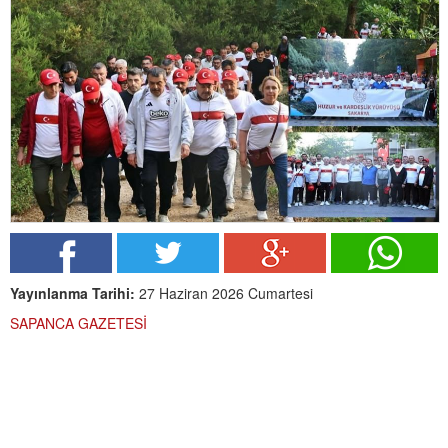
Yayınlanma Tarihi:
27 Haziran 2026 Cumartesi
SAPANCA GAZETESİ