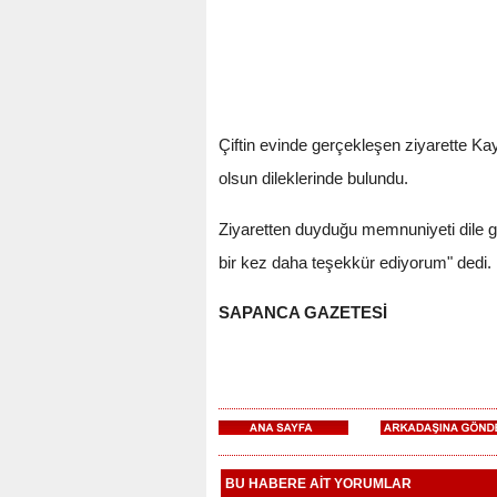
Çiftin evinde gerçekleşen ziyarette 
olsun dileklerinde bulundu.
Ziyaretten duyduğu memnuniyeti dile 
bir kez daha teşekkür ediyorum" dedi.
SAPANCA GAZETESİ
BU HABERE AİT YORUMLAR