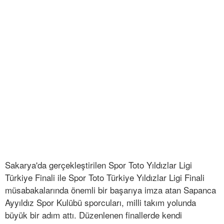
Sakarya'da gerçekleştirilen Spor Toto Yıldızlar Ligi
Türkiye Finali ile Spor Toto Türkiye Yıldızlar Ligi Finali
müsabakalarında önemli bir başarıya imza atan Sapanca
Ayyıldız Spor Kulübü sporcuları, milli takım yolunda
büyük bir adım attı. Düzenlenen finallerde kendi