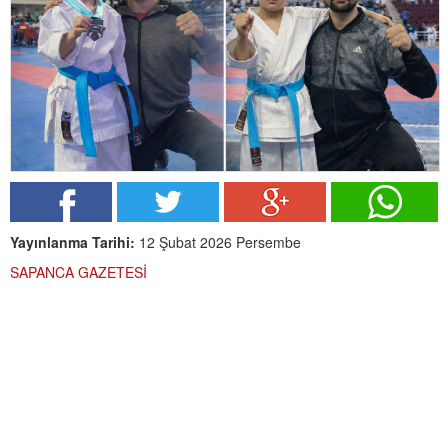
Yayınlanma Tarihi:
12 Şubat 2026 Persembe
SAPANCA GAZETESİ