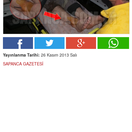
Yayınlanma Tarihi:
26 Kasım 2013 Salı
SAPANCA GAZETESİ