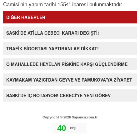
Camisi'nin yapım tarihi 1554" ibaresi bulunmaktadır.
DİĞER HABERLER
SASKİ'DE ATİLLA CEBECİ KARARI DEĞİŞTİ!
TRAFİK SİGORTASI YAPTIRANLAR DİKKAT!
O MAHALLEDE HEYELAN RİSKİNE KARŞI GÜÇLENDİRME
KAYMAKAM YAZICI'DAN GEYVE VE PAMUKOVA'YA ZİYARET
SASKİ'DE İÇ ROTASYON! CEBECİ'YE YENİ GÖREV
Copyright © 2026 Sapanca.com.tr