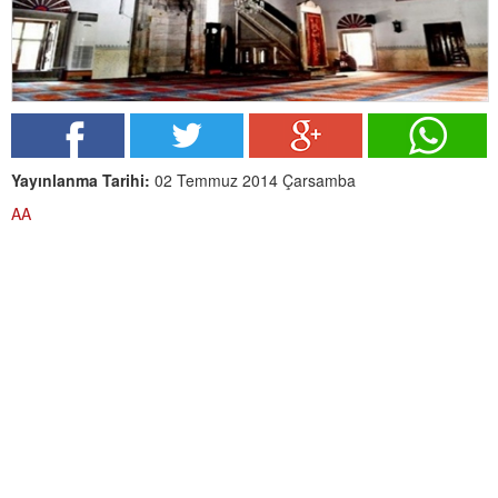
Yayınlanma Tarihi:
02 Temmuz 2014 Çarsamba
AA