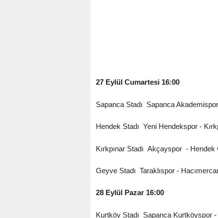
27 Eylül Cumartesi 16:00
Sapanca Stadı Sapanca Akademispor
Hendek Stadı Yeni Hendekspor - Kırk
Kırkpınar Stadı Akçayspor - Hendek 
Geyve Stadı Taraklıspor - Hacımerca
28 Eylül Pazar 16:00
Kurtköy Stadı Sapanca Kurtköyspor -