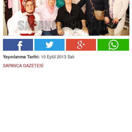
Yayınlanma Tarihi:
10 Eylül 2013 Salı
SAPANCA GAZETESİ