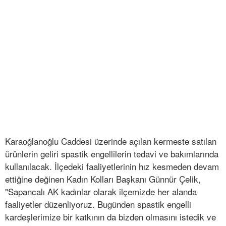
Karaoğlanoğlu Caddesi üzerinde açılan kermeste satılan
ürünlerin geliri spastik engellilerin tedavi ve bakımlarında
kullanılacak. İlçedeki faaliyetlerinin hız kesmeden devam
ettiğine değinen Kadın Kolları Başkanı Günnür Çelik,
"Sapancalı AK kadınlar olarak ilçemizde her alanda
faaliyetler düzenliyoruz. Bugünden spastik engelli
kardeşlerimize bir katkının da bizden olmasını istedik ve