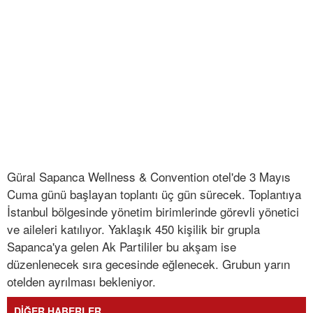
Güral Sapanca Wellness & Convention otel'de 3 Mayıs
Cuma günü başlayan toplantı üç gün sürecek. Toplantıya
İstanbul bölgesinde yönetim birimlerinde görevli yönetici
ve aileleri katılıyor. Yaklaşık 450 kişilik bir grupla
Sapanca'ya gelen Ak Partililer bu akşam ise
düzenlenecek sıra gecesinde eğlenecek. Grubun yarın
otelden ayrılması bekleniyor.
DİĞER HABERLER