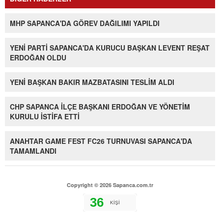
MHP SAPANCA'DA GÖREV DAĞILIMI YAPILDI
YENİ PARTİ SAPANCA'DA KURUCU BAŞKAN LEVENT REŞAT
ERDOĞAN OLDU
YENİ BAŞKAN BAKIR MAZBATASINI TESLİM ALDI
CHP SAPANCA İLÇE BAŞKANI ERDOĞAN VE YÖNETİM
KURULU İSTİFA ETTİ
ANAHTAR GAME FEST FC26 TURNUVASI SAPANCA'DA
TAMAMLANDI
Copyright © 2026 Sapanca.com.tr