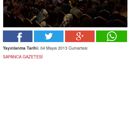
Yayınlanma Tarihi:
04 Mayıs 2013 Cumartesi
SAPANCA GAZETESİ