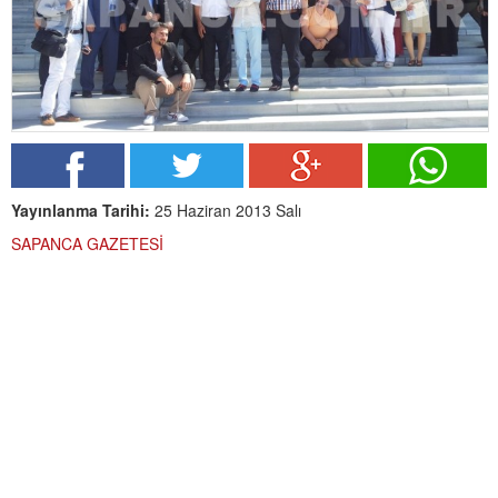
Yayınlanma Tarihi:
25 Haziran 2013 Salı
SAPANCA GAZETESİ