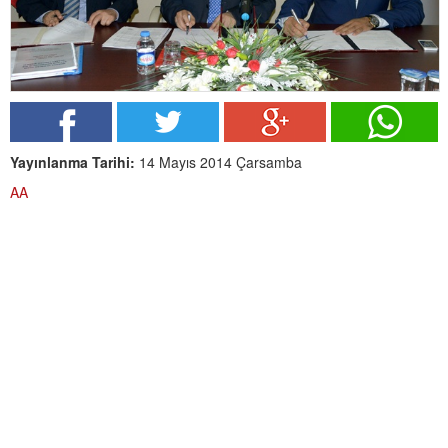
Yayınlanma Tarihi:
14 Mayıs 2014 Çarsamba
AA