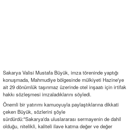
Sakarya Valisi Mustafa Büyük, imza töreninde yaptığı
konuşmada, Mahmudiye bölgesinde mülkiyeti Hazine'ye
ait 29 dönümlük taşınmaz üzerinde otel inşaatı için irtifak
hakkı sözleşmesi imzaladıklarını söyledi.
Önemli bir yatırımı kamuoyuyla paylaştıklarına dikkati
çeken Büyük, sözlerini şöyle
sürdürdü:"Sakarya'da uluslararası sermayenin de dahil
olduğu, nitelikli, kaliteli ilave katma değer ve değer