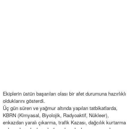
Ekiplerin üstün başarıları olası bir afet durumuna hazırlıklı
olduklarını gösterdi.
Üç gün süren ve yağmur altında yapılan tatbikatlarda,
KBRN (Kimyasal, Biyolojik, Radyoaktif, Nükleer),
enkazdan yaralı çıkarma, trafik Kazası, dağcılık kurtarma