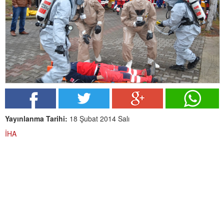
Yayınlanma Tarihi:
18 Şubat 2014 Salı
İHA