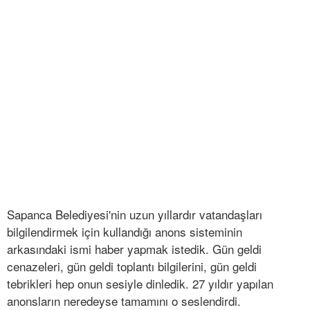
Sapanca Belediyesi'nin uzun yıllardır vatandaşları
bilgilendirmek için kullandığı anons sisteminin
arkasındaki ismi haber yapmak istedik. Gün geldi
cenazeleri, gün geldi toplantı bilgilerini, gün geldi
tebrikleri hep onun sesiyle dinledik. 27 yıldır yapılan
anonsların neredeyse tamamını o seslendirdi.