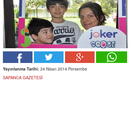
Yayınlanma Tarihi:
24 Nisan 2014 Persembe
SAPANCA GAZETESİ